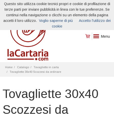
Questo sito utilizza cookie tecnici propri e cookie di profilazione di
terze parti per inviare pubblicità in linea con le tue preferenze. Se
continui nella navigazione o clicchi su un elemento della pagina
accetti il loro utilizzo.
Voglio saperne di più
Accetto l'utilizzo dei
cookie
Menu
Home
Catalogo
Tovagliette in carta
Tovagliette 30x40 Scozzesi da ordinare
Tovagliette 30x40
Scozzesi da