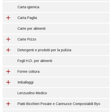
Carta igienica
Carta Paglia
Carte per alimenti
Carte Pizzo
Detergenti e prodotti per la pulizia
Fogli H.D. per alimenti
Forme cottura
Imballaggi
Lenzuolino Medico
Piatti Bicchieri Posate e Cannucce Compostabili Byo