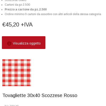
Scozzese Giallo
Cartoni da pz.2.500
Prezzo a cartone da pz.2.500
Ordine minimo 9 cartoni da assortire con altri articoli della stessa categoria
€45,20 +IVA
Visualizza oggetto
Tovagliette 30x40 Scozzese Rosso