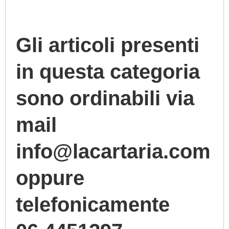
Gli articoli presenti
in questa categoria
sono ordinabili via
mail
info@lacartaria.com
oppure
telefonicamente