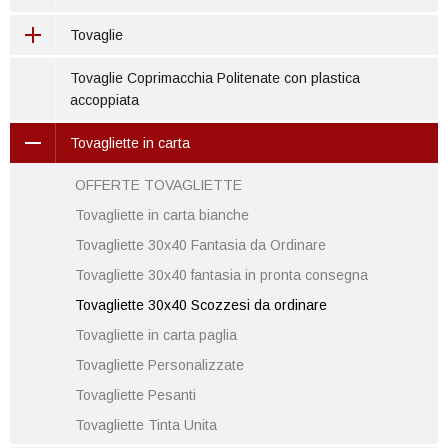
Tovaglie
Tovaglie Coprimacchia Politenate con plastica
accoppiata
Tovagliette in carta
OFFERTE TOVAGLIETTE
Tovagliette in carta bianche
Tovagliette 30x40 Fantasia da Ordinare
Tovagliette 30x40 fantasia in pronta consegna
Tovagliette 30x40 Scozzesi da ordinare
Tovagliette in carta paglia
Tovagliette Personalizzate
Tovagliette Pesanti
Tovagliette Tinta Unita