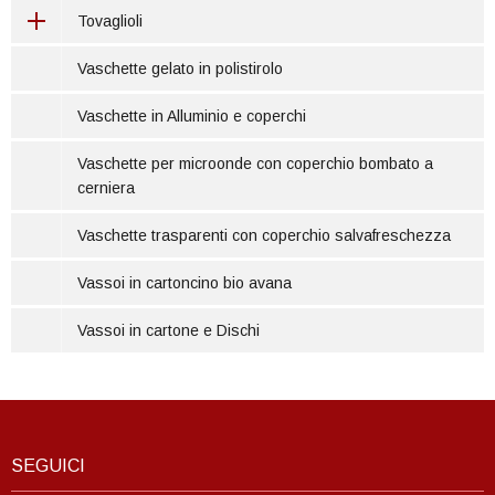
Tovaglioli
Vaschette gelato in polistirolo
Vaschette in Alluminio e coperchi
Vaschette per microonde con coperchio bombato a
cerniera
Vaschette trasparenti con coperchio salvafreschezza
Vassoi in cartoncino bio avana
Vassoi in cartone e Dischi
SEGUICI