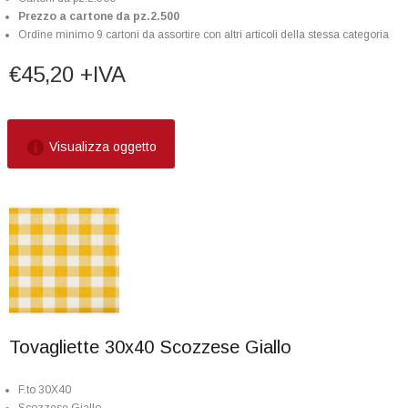
Prezzo a cartone da pz.2.500
Ordine minimo 9 cartoni da assortire con altri articoli della stessa categoria
€45,20 +IVA
Visualizza oggetto
Tovagliette 30x40 Scozzese Giallo
F.to 30X40