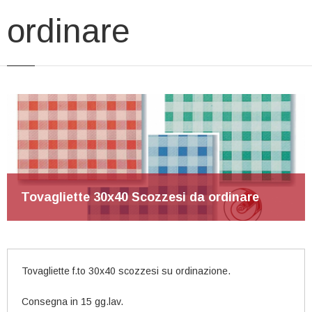
ordinare
Tovagliette 30x40 Scozzesi da ordinare
Tovagliette f.to 30x40 scozzesi su ordinazione.
Consegna in 15 gg.lav.