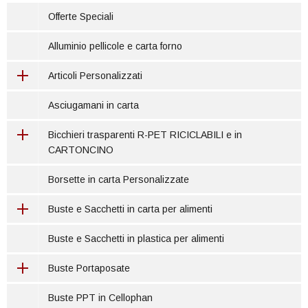
Offerte Speciali
Alluminio pellicole e carta forno
Articoli Personalizzati
Asciugamani in carta
Bicchieri trasparenti R-PET RICICLABILI e in
CARTONCINO
Borsette in carta Personalizzate
Buste e Sacchetti in carta per alimenti
Buste e Sacchetti in plastica per alimenti
Buste Portaposate
Buste PPT in Cellophan