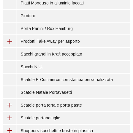
Piatti Monouso in alluminio laccati
Pirottini
Porta Panini / Box Hamburg
Prodotti Take Away per asporto
Sacchi grandi in Kraft accoppiato
Sacchi N.U.
Scatole E-Commerce con stampa personalizzata
Scatole Natale Portavasetti
Scatole porta torta e porta paste
Scatole portabottiglie
Shoppers sacchetti e buste in plastica