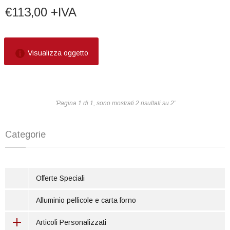
€113,00 +IVA
Visualizza oggetto
'Pagina 1 di 1, sono mostrati 2 risultati su 2'
Categorie
Offerte Speciali
Alluminio pellicole e carta forno
Articoli Personalizzati