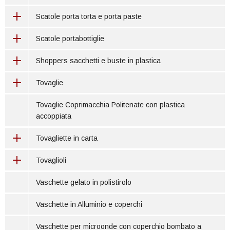
Scatole porta torta e porta paste
Scatole portabottiglie
Shoppers sacchetti e buste in plastica
Tovaglie
Tovaglie Coprimacchia Politenate con plastica
accoppiata
Tovagliette in carta
Tovaglioli
Vaschette gelato in polistirolo
Vaschette in Alluminio e coperchi
Vaschette per microonde con coperchio bombato a