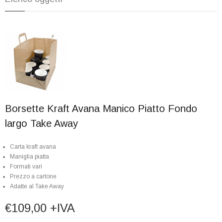
Borsette Kraft Avana Manico Piatto Fondo
largo Take Away
Carta kraft avana
Maniglia piatta
Formati vari
Prezzo a cartone
Adatte al Take Away
€109,00 +IVA