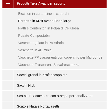
Prodotti Take Away per asporto
Bicchieri in cartoncino + coperchi
Borsette in Kraft Avana Base larga
Piatti e Contenitori in Polpa di Cellulosa
Posate Compostabili
Vaschette gelato in Polistirolo
Vaschette in Alluminio
Vaschette PP trasparenti con coperchio per Microonde
Vaschette Trasparenti Salvafreschezza
Sacchi grandi in Kraft accoppiato
Sacchi N.U.
Scatole E-Commerce con stampa personalizzata
Scatole Natale Portavasetti