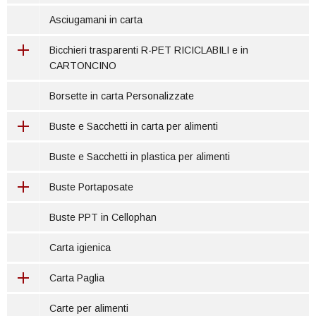
Asciugamani in carta
Bicchieri trasparenti R-PET RICICLABILI e in
CARTONCINO
Borsette in carta Personalizzate
Buste e Sacchetti in carta per alimenti
Buste e Sacchetti in plastica per alimenti
Buste Portaposate
Buste PPT in Cellophan
Carta igienica
Carta Paglia
Carte per alimenti