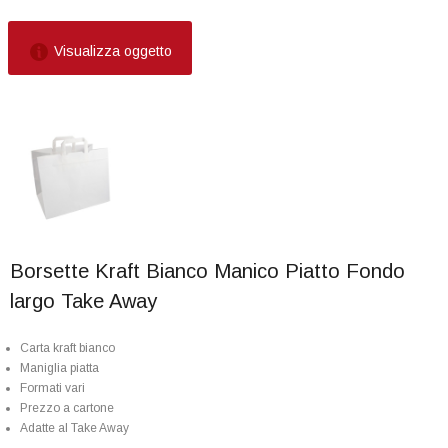
Visualizza oggetto
Borsette Kraft Bianco Manico Piatto Fondo
largo Take Away
Carta kraft bianco
Maniglia piatta
Formati vari
Prezzo a cartone
Adatte al Take Away