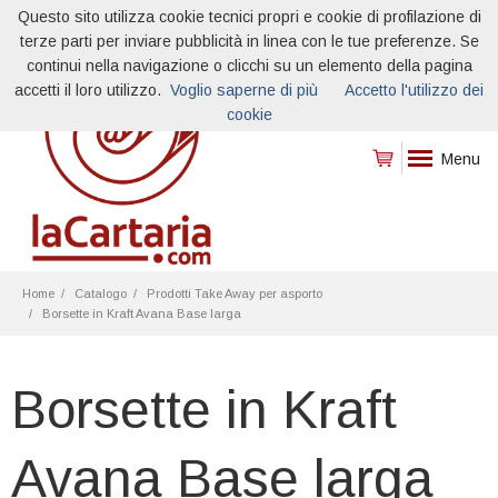
Questo sito utilizza cookie tecnici propri e cookie di profilazione di
terze parti per inviare pubblicità in linea con le tue preferenze. Se
continui nella navigazione o clicchi su un elemento della pagina
accetti il loro utilizzo.
Voglio saperne di più
Accetto l'utilizzo dei
cookie
Menu
Home
Catalogo
Prodotti Take Away per asporto
Borsette in Kraft Avana Base larga
Borsette in Kraft
Avana Base larga