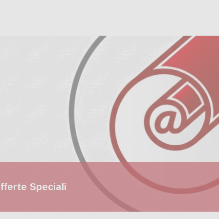
fferte Speciali