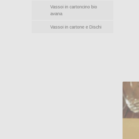
Vassoi in cartoncino bio
avana
Vassoi in cartone e Dischi