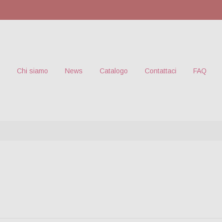
Chi siamo
News
Catalogo
Contattaci
FAQ