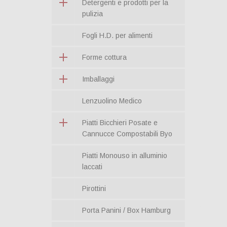
Detergenti e prodotti per la
pulizia
Fogli H.D. per alimenti
Forme cottura
Imballaggi
Lenzuolino Medico
Piatti Bicchieri Posate e
Cannucce Compostabili Byo
Piatti Monouso in alluminio
laccati
Pirottini
Porta Panini / Box Hamburg