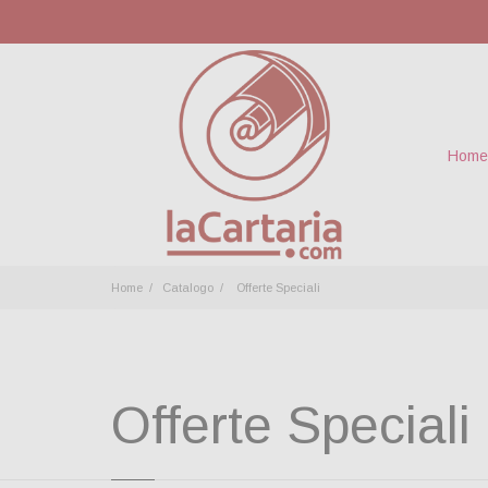
Home
Home
Catalogo
Offerte Speciali
Offerte Speciali