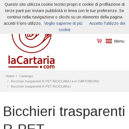
Questo sito utilizza cookie tecnici propri e cookie di profilazione di
terze parti per inviare pubblicità in linea con le tue preferenze. Se
continui nella navigazione o clicchi su un elemento della pagina
accetti il loro utilizzo.
Voglio saperne di più
Accetto l'utilizzo dei
cookie
Menu
Home
Catalogo
Bicchieri trasparenti R-PET RICICLABILI e in CARTONCINO
Bicchieri trasparenti R-PET RICICLABILI
Bicchieri trasparenti