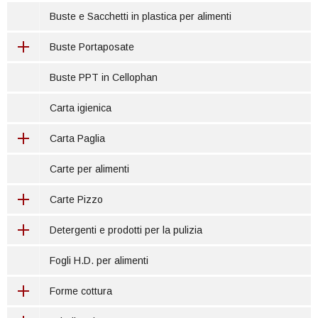
Buste e Sacchetti in plastica per alimenti
Buste Portaposate
Buste PPT in Cellophan
Carta igienica
Carta Paglia
Carte per alimenti
Carte Pizzo
Detergenti e prodotti per la pulizia
Fogli H.D. per alimenti
Forme cottura