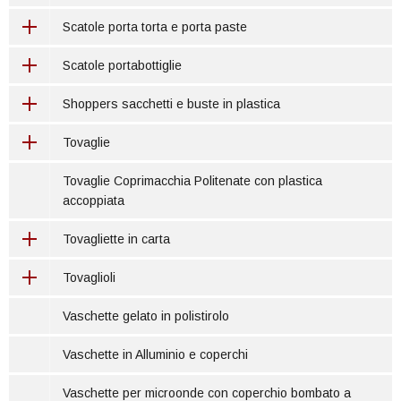
Scatole porta torta e porta paste
Scatole portabottiglie
Shoppers sacchetti e buste in plastica
Tovaglie
Tovaglie Coprimacchia Politenate con plastica
accoppiata
Tovagliette in carta
Tovaglioli
Vaschette gelato in polistirolo
Vaschette in Alluminio e coperchi
Vaschette per microonde con coperchio bombato a