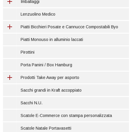
Imballaggi
Lenzuolino Medico
Piatti Bicchieri Posate e Cannucce Compostabili Byo
Piatti Monouso in alluminio laccati
Pirottini
Porta Panini / Box Hamburg
Prodotti Take Away per asporto
Sacchi grandi in Kraft accoppiato
Sacchi N.U.
Scatole E-Commerce con stampa personalizzata
Scatole Natale Portavasetti