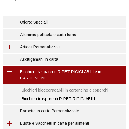
Offerte Speciali
Alluminio pellicole e carta forno
Articoli Personalizzati
Asciugamani in carta
Bicchieri trasparenti R-PET RICICLABILI e in
CARTONCINO
Bicchieri biodegradabili in cartoncino e coperchi
Bicchieri trasparenti R-PET RICICLABILI
Borsette in carta Personalizzate
Buste e Sacchetti in carta per alimenti