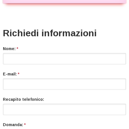
Richiedi informazioni
Nome:
*
E-mail:
*
Recapito telefonico:
Domanda:
*