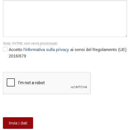
Nota: l'HTML non verrà processato
Accetto
l'informativa sulla privacy
ai sensi del Regolamento (UE)
2016/679
Invia i dati