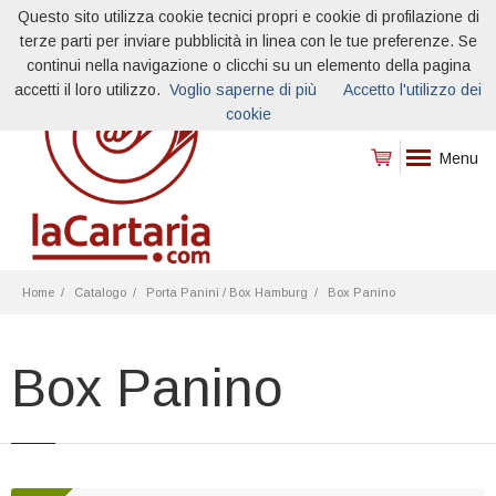
Questo sito utilizza cookie tecnici propri e cookie di profilazione di
terze parti per inviare pubblicità in linea con le tue preferenze. Se
continui nella navigazione o clicchi su un elemento della pagina
accetti il loro utilizzo.
Voglio saperne di più
Accetto l'utilizzo dei
cookie
Menu
Home
Catalogo
Porta Panini / Box Hamburg
Box Panino
Box Panino