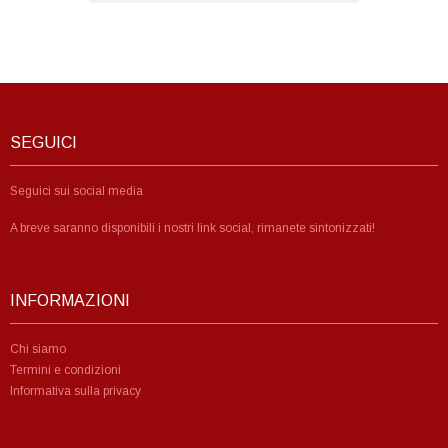
SEGUICI
Seguici sui social media
A breve saranno disponibili i nostri link social, rimanete sintonizzati!
INFORMAZIONI
Chi siamo
Termini e condizioni
Informativa sulla privacy