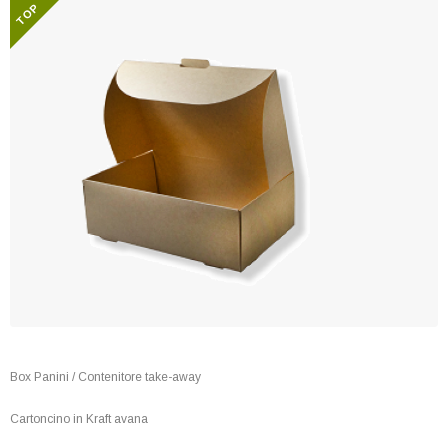
Box Panini / Contenitore take-away
Cartoncino in Kraft avana