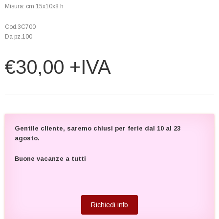
Misura: cm 15x10x8 h
Cod.3C700
Da pz.100
€30,00 +IVA
Gentile cliente, saremo chiusi per ferie dal 10 al 23
agosto.
Buone vacanze a tutti
Richiedi info